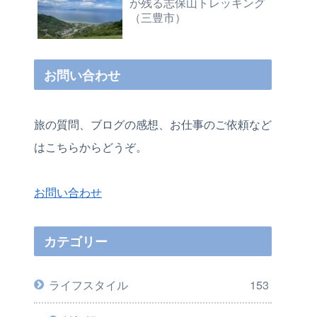
が残る志保山トレッキング
（三豊市）
お問い合わせ
旅の質問、ブログの感想、お仕事のご依頼など
はこちらからどうぞ。
お問い合わせ
カテゴリー
ライフスタイル
153