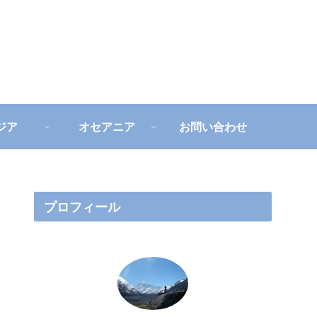
ジア
オセアニア
お問い合わせ
プロフィール