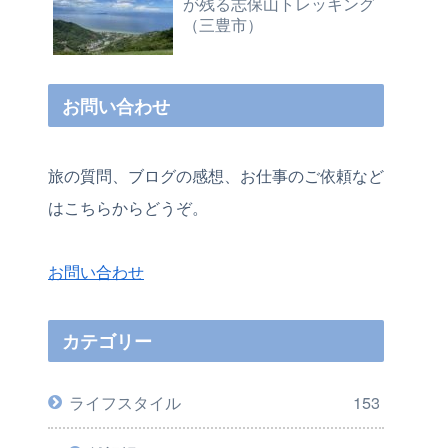
が残る志保山トレッキング
（三豊市）
お問い合わせ
旅の質問、ブログの感想、お仕事のご依頼など
はこちらからどうぞ。
お問い合わせ
カテゴリー
ライフスタイル
153