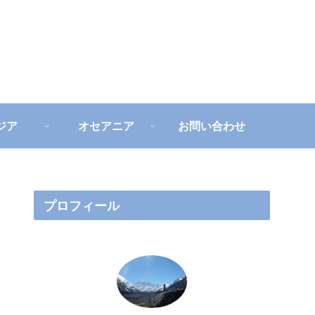
ジア
オセアニア
お問い合わせ
プロフィール