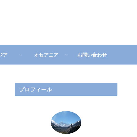
ジア
オセアニア
お問い合わせ
プロフィール