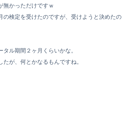
が無かっただけですｗ
月の検定を受けたのですが、受けようと決めたの
。
ータル期間２ヶ月くらいかな。
したが、何とかなるもんですね。