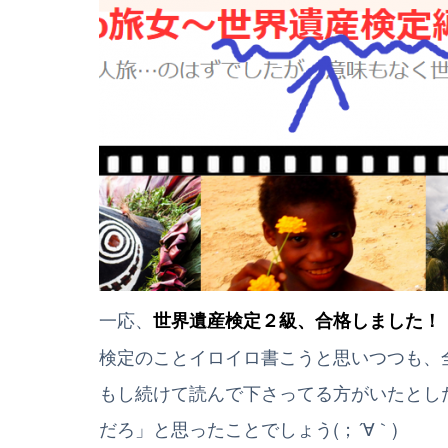
一応、
世界遺産検定２級、合格しました！
検定のことイロイロ書こうと思いつつも、
もし続けて読んで下さってる方がいたとし
だろ」と思ったことでしょう(；´∀｀)