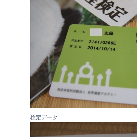
検定データ