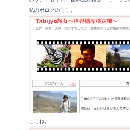
私のボログのここ。
ここね。