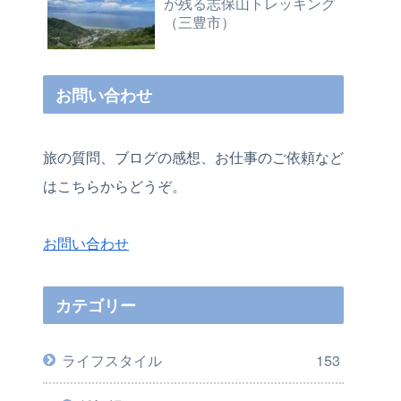
が残る志保山トレッキング
（三豊市）
お問い合わせ
旅の質問、ブログの感想、お仕事のご依頼など
はこちらからどうぞ。
お問い合わせ
カテゴリー
ライフスタイル
153