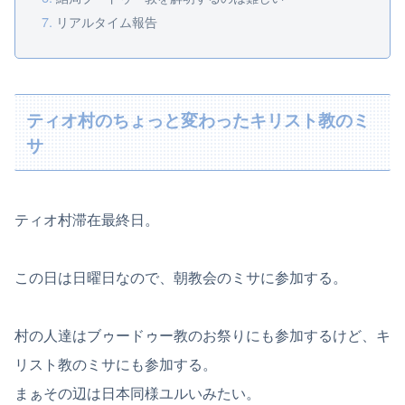
リアルタイム報告
ティオ村のちょっと変わったキリスト教のミ
サ
ティオ村滞在最終日。
この日は日曜日なので、朝教会のミサに参加する。
村の人達はブゥードゥー教のお祭りにも参加するけど、キ
リスト教のミサにも参加する。
まぁその辺は日本同様ユルいみたい。