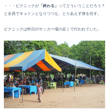
・・・ピクニックが
「終わる」
ってどういうことだろう？
と全員でキョトンとなりつつも、とりあえず身を任す。
ピクニックは昨日のサッカー場の近くで行われていた。