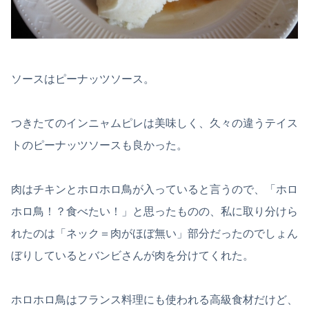
ソースはピーナッツソース。
つきたてのインニャムピレは美味しく、久々の違うテイス
トのピーナッツソースも良かった。
肉はチキンとホロホロ鳥が入っていると言うので、「ホロ
ホロ鳥！？食べたい！」と思ったものの、私に取り分けら
れたのは「ネック＝肉がほぼ無い」部分だったのでしょん
ぼりしているとバンビさんが肉を分けてくれた。
ホロホロ鳥はフランス料理にも使われる高級食材だけど、