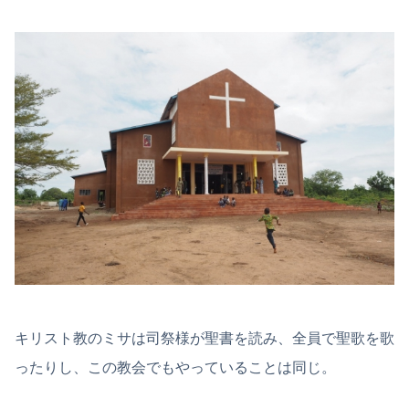
キリスト教のミサは司祭様が聖書を読み、全員で聖歌を歌
ったりし、この教会でもやっていることは同じ。