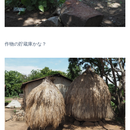
作物の貯蔵庫かな？