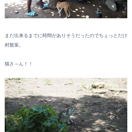
まだ出来るまでに時間がありそうだったのでちょっとだけ
村散策。
猫さ～ん！！