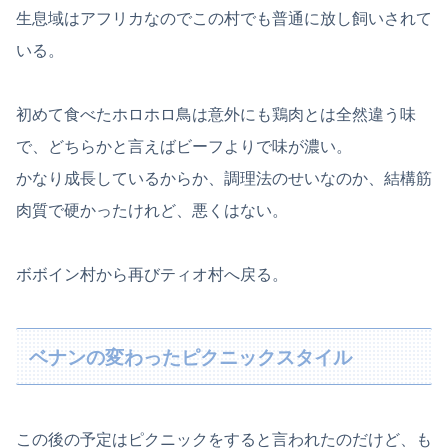
生息域はアフリカなのでこの村でも普通に放し飼いされて
いる。
初めて食べたホロホロ鳥は意外にも鶏肉とは全然違う味
で、どちらかと言えばビーフよりで味が濃い。
かなり成長しているからか、調理法のせいなのか、結構筋
肉質で硬かったけれど、悪くはない。
ボボイン村から再びティオ村へ戻る。
ベナンの変わったピクニックスタイル
この後の予定はピクニックをすると言われたのだけど、も