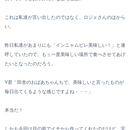
これは私達が言い出したのではなく、ロジェさんのはから
い。
昨日私達があまりにも「インニャムピレ美味しい！」と連
呼していたので、もぅ一度美味しい場所で食べさせてあげ
たいとなったのだろう。
Y君「田舎のおばあちゃんちで、美味しいと言ったものが
毎日出てくるような感じですよね・・・」
本当だ！
しかも今回は目の前でイチから作ってくれたのだけど、完