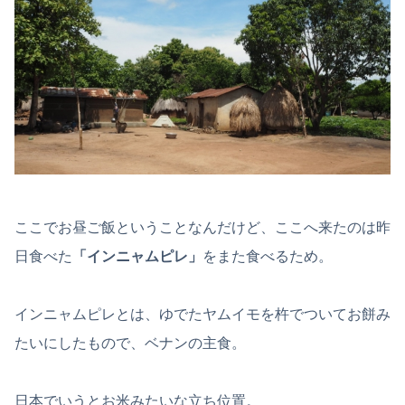
ここでお昼ご飯ということなんだけど、ここへ来たのは昨
日食べた
「インニャムピレ」
をまた食べるため。
インニャムピレとは、ゆでたヤムイモを杵でついてお餅み
たいにしたもので、ベナンの主食。
日本でいうとお米みたいな立ち位置。