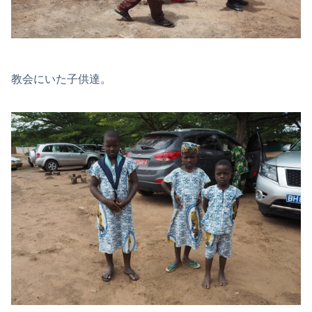
教会にいた子供達。