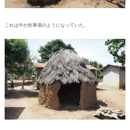
これは中が炊事場のようになっていた。