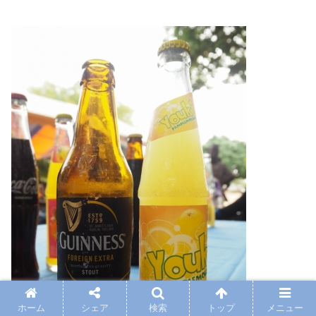
ホーム
シェア
検索
トップ
メニュー