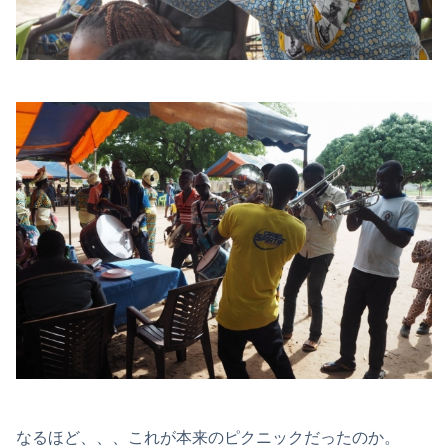
なるほど、、、これが本来のピクニックだったのか。