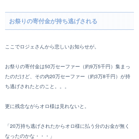
お祭りの寄付金が持ち逃げされる
ここでロジェさんから悲しいお知らせが。
お祭りの寄付金は50万セーファー（約9万5千円）集まっ
たのだけど、その内20万セーファー（約3万8千円）が持
ち逃げされたとのこと。。。
更に残念ながらオロ様は見れないと。
「20万持ち逃げされたからオロ様に払う分のお金が無く
なったのかな・・・」