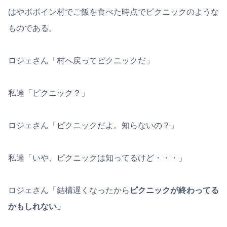
はやボボイン村でご飯を食べた時点でピクニックのような
ものである。
ロジェさん「村へ戻ってピクニックだ」
私達「ピクニック？」
ロジェさん「ピクニックだよ。知らないの？」
私達「いや、ピクニックは知ってるけど・・・」
ロジェさん「結構遅くなったから
ピクニックが終わってる
かもしれない」