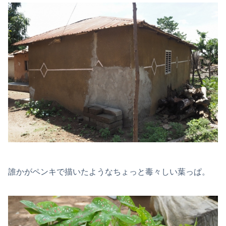
誰かがペンキで描いたようなちょっと毒々しい葉っぱ。