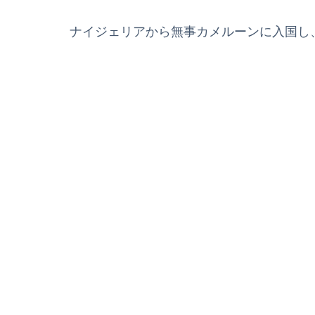
ナイジェリアから無事カメルーンに入国し