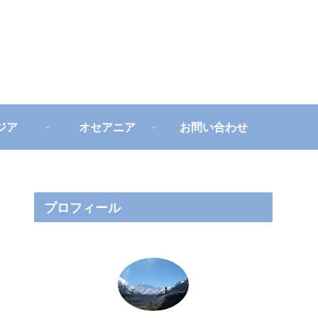
ジア
オセアニア
お問い合わせ
プロフィール