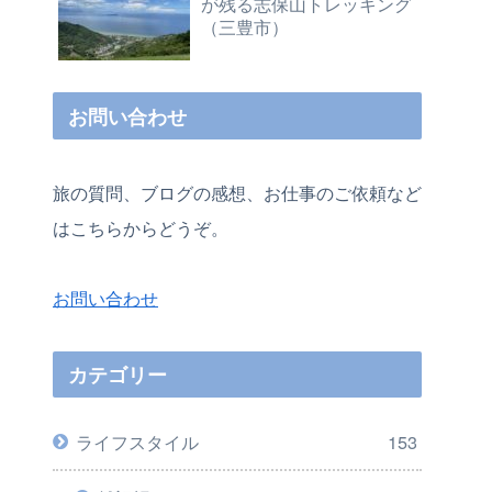
が残る志保山トレッキング
（三豊市）
お問い合わせ
旅の質問、ブログの感想、お仕事のご依頼など
はこちらからどうぞ。
お問い合わせ
カテゴリー
ライフスタイル
153