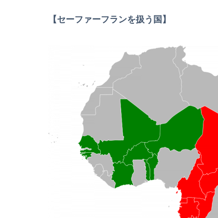
【セーファーフランを扱う国】