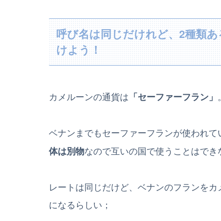
呼び名は同じだけれど、2種類あ
けよう！
カメルーンの通貨は
「セーファーフラン」
ベナンまでもセーファーフランが使われて
なので互いの国で使うことはでき
体は別物
レートは同じだけど、ベナンのフランをカ
になるらしい；