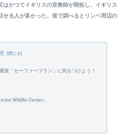
町はかつてイギリスの宣教師が開拓し、イギリス
話せる人が多かった。後で調べるとリンベ周辺の
次
る通貨「セーファーフラン」に気をつけよう！
ildlife Center）