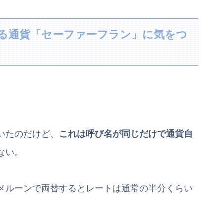
る通貨「セーファーフラン」に気をつ
。
いたのだけど、
これは呼び名が同じだけで通貨自
ない。
メルーンで両替するとレートは通常の半分くらい