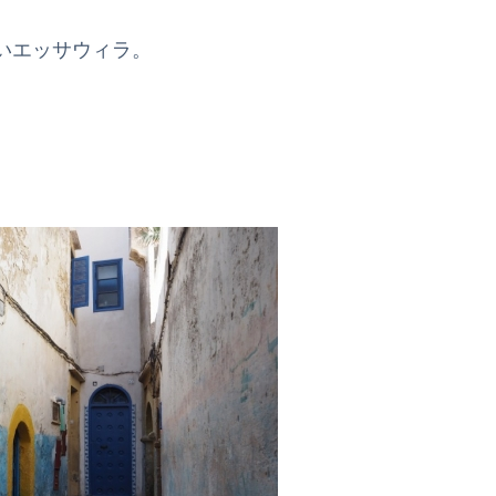
いエッサウィラ。