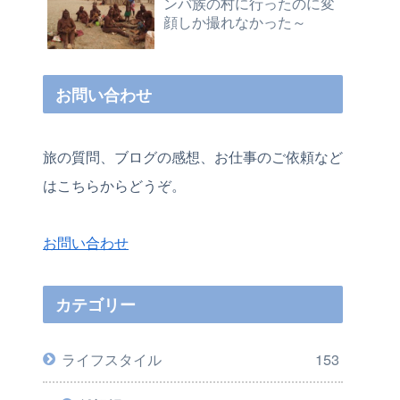
ンバ族の村に行ったのに変
顔しか撮れなかった～
お問い合わせ
旅の質問、ブログの感想、お仕事のご依頼など
はこちらからどうぞ。
お問い合わせ
カテゴリー
ライフスタイル
153