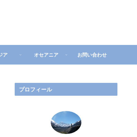
ジア
オセアニア
お問い合わせ
プロフィール